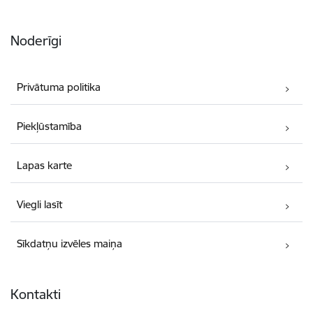
Noderīgi
Privātuma politika
Piekļūstamība
Lapas karte
Viegli lasīt
Sīkdatņu izvēles maiņa
Kontakti