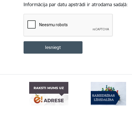
Informācija par datu apstrādi ir atrodama sadaļā: