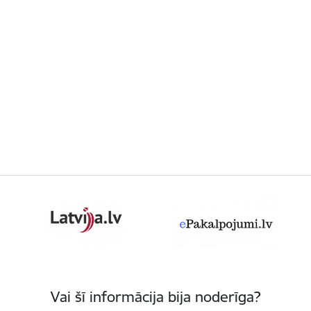
Vai šī informācija bija noderīga?