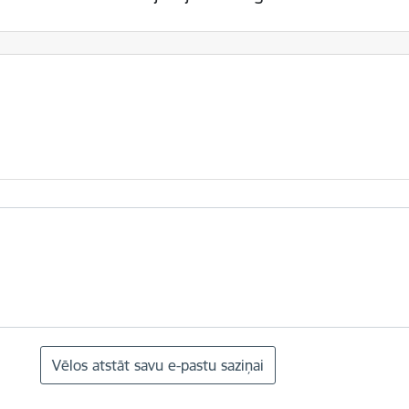
Vēlos atstāt savu e-pastu saziņai