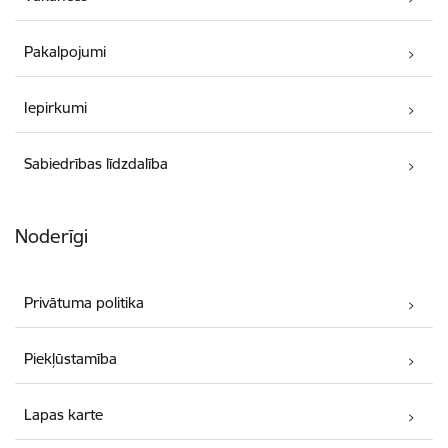
Pakalpojumi
Iepirkumi
Sabiedrības līdzdalība
Noderīgi
Privātuma politika
Piekļūstamība
Lapas karte