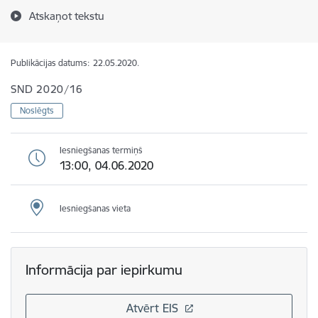
Atskaņot tekstu
Publikācijas datums:
22.05.2020.
SND 2020/16
Noslēgts
Iesniegšanas termiņš
13:00, 04.06.2020
Iesniegšanas vieta
Informācija par iepirkumu
Atvērt EIS