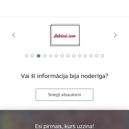
Vai šī informācija bija noderīga?
Sniegt atsauksmi
Esi pirmais, kurš uzzina!