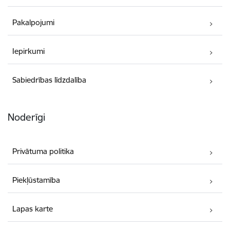
Pakalpojumi
Iepirkumi
Sabiedrības līdzdalība
Noderīgi
Privātuma politika
Piekļūstamība
Lapas karte