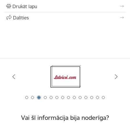
Drukāt lapu
Dalīties
Vai šī informācija bija noderīga?