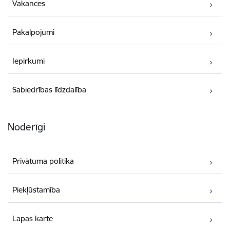
Vakances
Pakalpojumi
Iepirkumi
Sabiedrības līdzdalība
Noderīgi
Privātuma politika
Piekļūstamība
Lapas karte