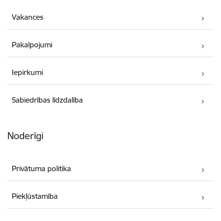
Vakances
Pakalpojumi
Iepirkumi
Sabiedrības līdzdalība
Noderīgi
Privātuma politika
Piekļūstamība