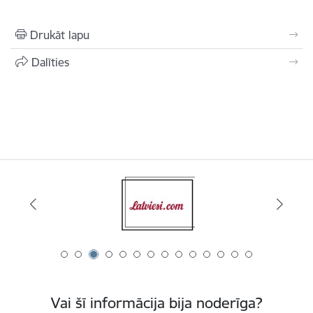
Drukāt lapu
Dalīties
Vai šī informācija bija noderīga?