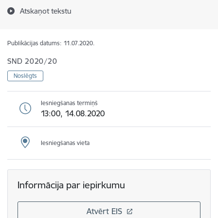
Atskaņot tekstu
Publikācijas datums:
11.07.2020.
SND 2020/20
Noslēgts
Iesniegšanas termiņš
13:00, 14.08.2020
Iesniegšanas vieta
Informācija par iepirkumu
Atvērt EIS