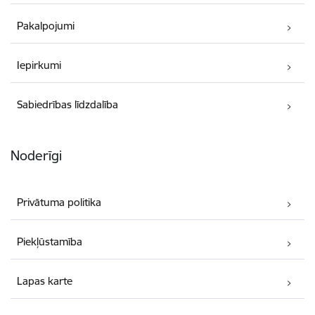
Pakalpojumi
Iepirkumi
Sabiedrības līdzdalība
Noderīgi
Privātuma politika
Piekļūstamība
Lapas karte