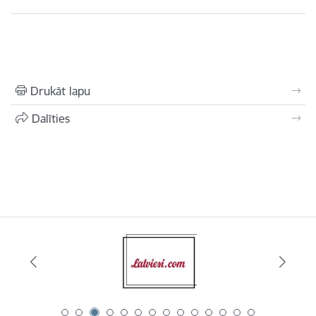
Drukāt lapu
Dalīties