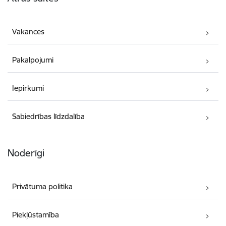
Vakances
Pakalpojumi
Iepirkumi
Sabiedrības līdzdalība
Noderīgi
Privātuma politika
Piekļūstamība