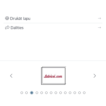
Drukāt lapu
Dalīties