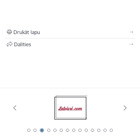
Drukāt lapu
Dalīties