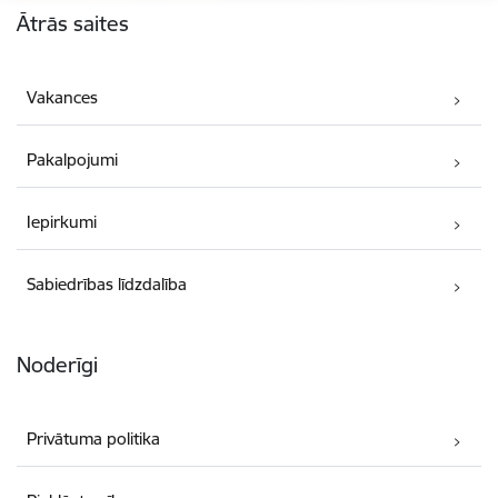
Ātrās saites
Vakances
Pakalpojumi
Iepirkumi
Sabiedrības līdzdalība
Noderīgi
Privātuma politika