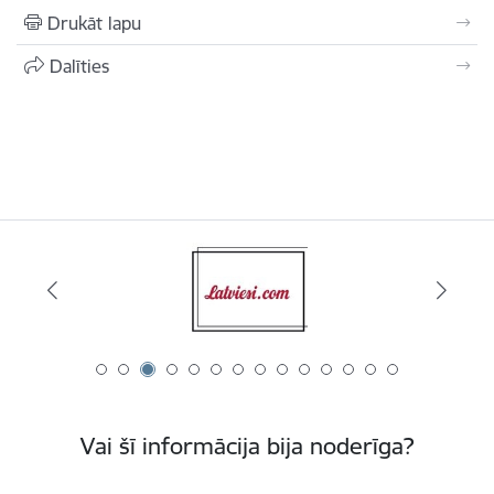
Drukāt lapu
Dalīties
Vai šī informācija bija noderīga?