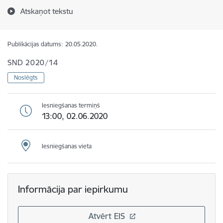
Atskaņot tekstu
Publikācijas datums:
20.05.2020.
SND 2020/14
Noslēgts
Iesniegšanas termiņš
13:00, 02.06.2020
Iesniegšanas vieta
Informācija par iepirkumu
Atvērt EIS