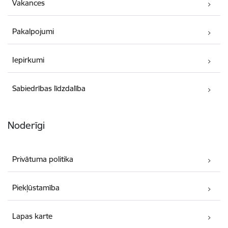
Vakances
Pakalpojumi
Iepirkumi
Sabiedrības līdzdalība
Noderīgi
Privātuma politika
Piekļūstamība
Lapas karte