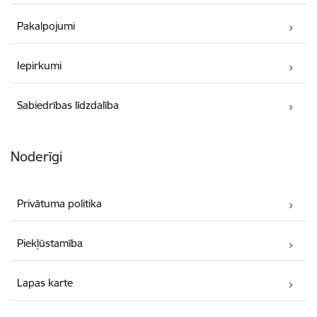
Pakalpojumi
Iepirkumi
Sabiedrības līdzdalība
Noderīgi
Privātuma politika
Piekļūstamība
Lapas karte