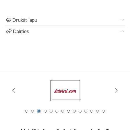
Drukāt lapu
Dalīties