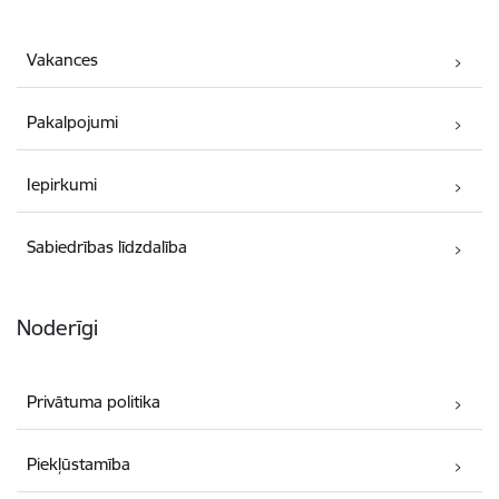
Vakances
Pakalpojumi
Iepirkumi
Sabiedrības līdzdalība
Noderīgi
Privātuma politika
Piekļūstamība