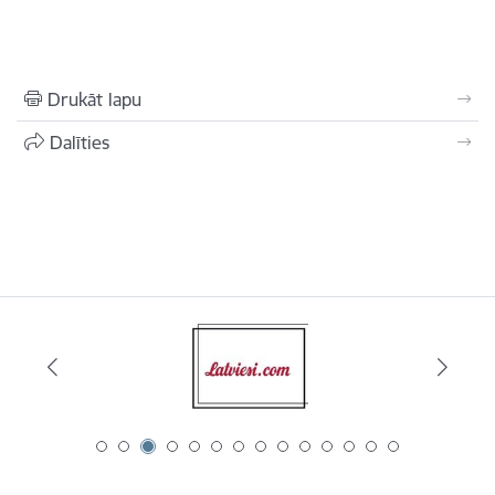
Drukāt lapu
Dalīties