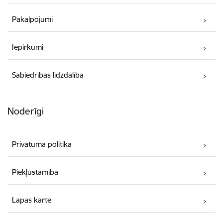
Pakalpojumi
Iepirkumi
Sabiedrības līdzdalība
Noderīgi
Privātuma politika
Piekļūstamība
Lapas karte