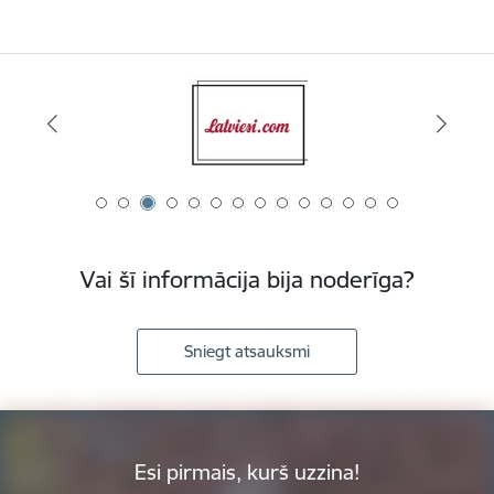
Vai šī informācija bija noderīga?
Sniegt atsauksmi
Esi pirmais, kurš uzzina!