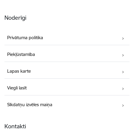
Noderīgi
Privātuma politika
Piekļūstamība
Lapas karte
Viegli lasīt
Sīkdatņu izvēles maiņa
Kontakti