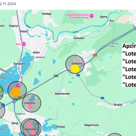
12.11.2024.