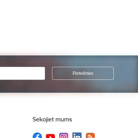
Sekojiet mums