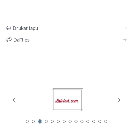
Drukāt lapu
Dalīties