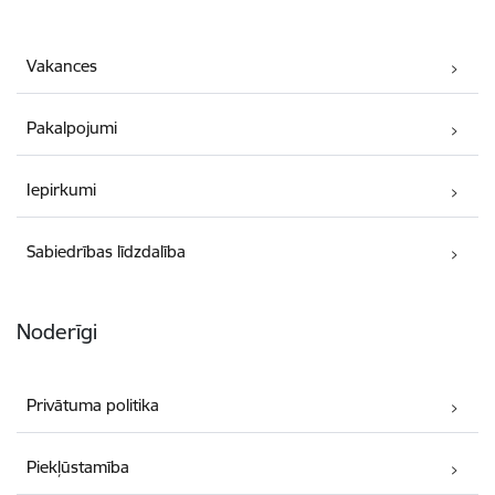
Vakances
Pakalpojumi
Iepirkumi
Sabiedrības līdzdalība
Noderīgi
Privātuma politika
Piekļūstamība