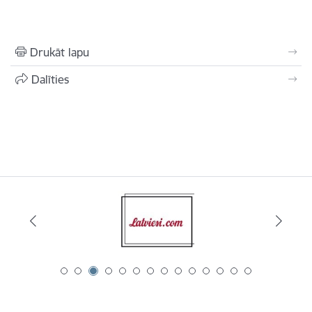
Drukāt lapu
Dalīties