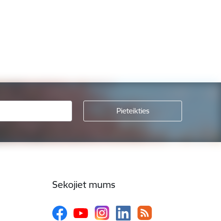
Sekojiet mums