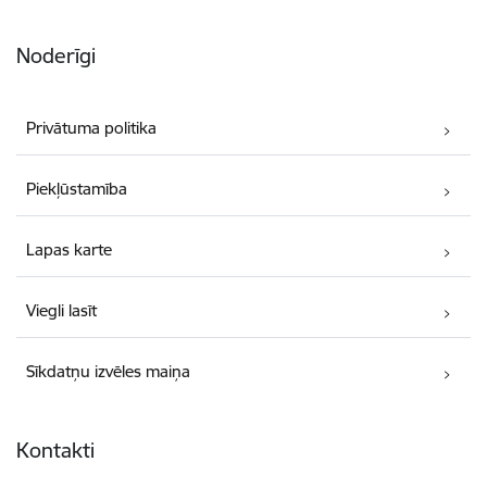
Noderīgi
Privātuma politika
Piekļūstamība
Lapas karte
Viegli lasīt
Sīkdatņu izvēles maiņa
Kontakti