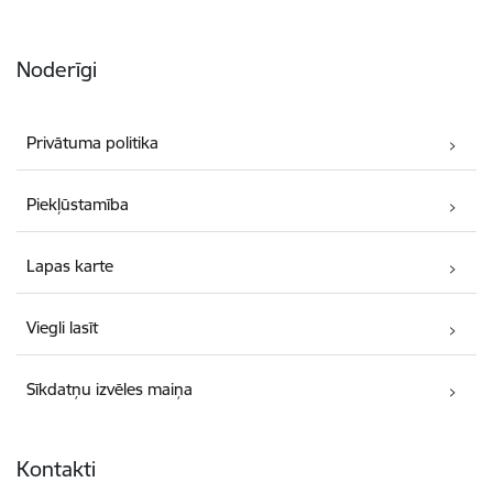
Noderīgi
Privātuma politika
Piekļūstamība
Lapas karte
Viegli lasīt
Sīkdatņu izvēles maiņa
Kontakti