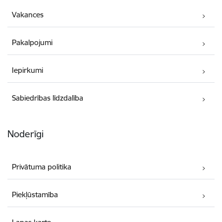
Vakances
Pakalpojumi
Iepirkumi
Sabiedrības līdzdalība
Noderīgi
Privātuma politika
Piekļūstamība