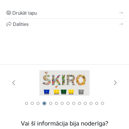
Drukāt lapu
Dalīties
Vai šī informācija bija noderīga?