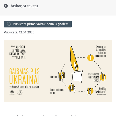
Atskaņot tekstu
Publicēts
pirms vairāk nekā 3 gadiem
Publicēts: 12.01.2023.