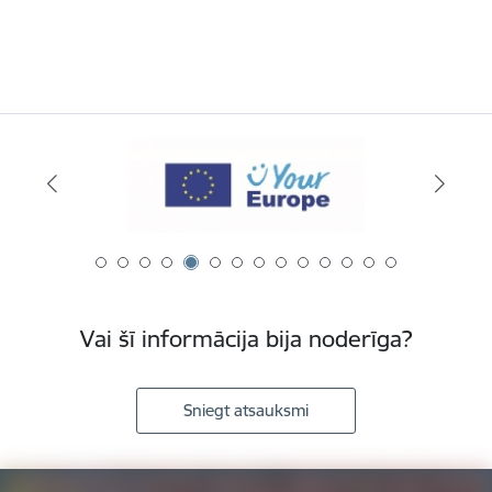
Vai šī informācija bija noderīga?
Sniegt atsauksmi