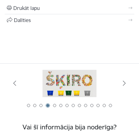
Drukāt lapu
Dalīties
Vai šī informācija bija noderīga?