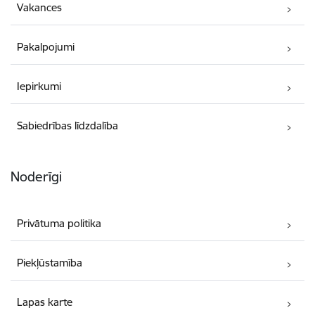
Vakances
Pakalpojumi
Iepirkumi
Sabiedrības līdzdalība
Noderīgi
Privātuma politika
Piekļūstamība
Lapas karte