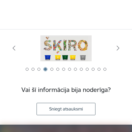
Vai šī informācija bija noderīga?
Sniegt atsauksmi