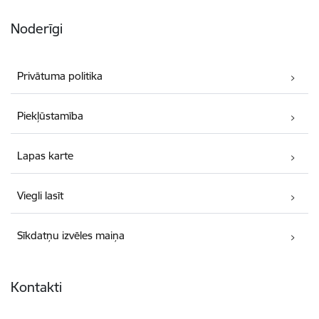
Noderīgi
Privātuma politika
Piekļūstamība
Lapas karte
Viegli lasīt
Sīkdatņu izvēles maiņa
Kontakti