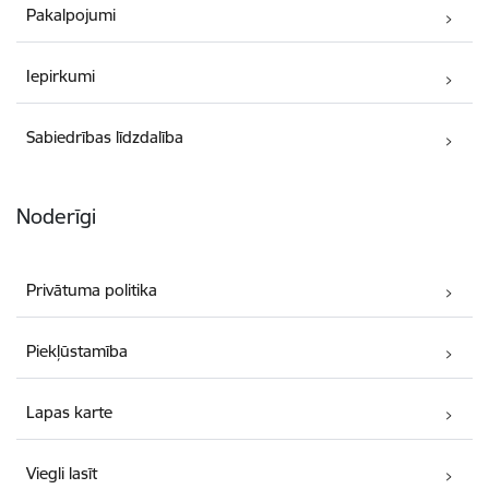
Pakalpojumi
Iepirkumi
Sabiedrības līdzdalība
Noderīgi
Privātuma politika
Piekļūstamība
Lapas karte
Viegli lasīt