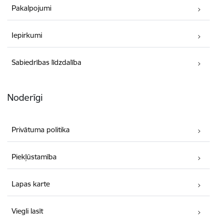
Pakalpojumi
Iepirkumi
Sabiedrības līdzdalība
Noderīgi
Privātuma politika
Piekļūstamība
Lapas karte
Viegli lasīt