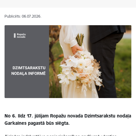
Publicēts: 06.07.2026.
No 6. līdz 17. jūlijam Ropažu novada Dzimtsarakstu nodaļa
Garkalnes pagastā būs slēgta.