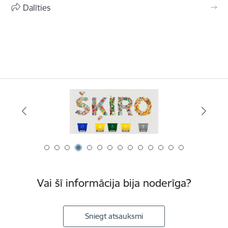
Dalīties
Vai šī informācija bija noderīga?
Sniegt atsauksmi