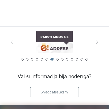
Vai šī informācija bija noderīga?
Sniegt atsauksmi