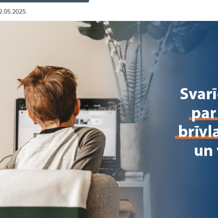
12.05.2025.