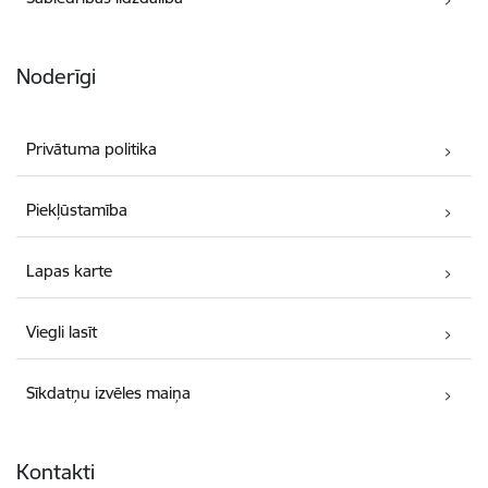
Noderīgi
Privātuma politika
Piekļūstamība
Lapas karte
Viegli lasīt
Sīkdatņu izvēles maiņa
Kontakti