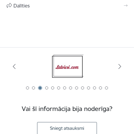
Dalīties
Vai šī informācija bija noderīga?
Sniegt atsauksmi