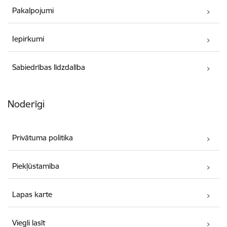
Pakalpojumi
Iepirkumi
Sabiedrības līdzdalība
Noderīgi
Privātuma politika
Piekļūstamība
Lapas karte
Viegli lasīt