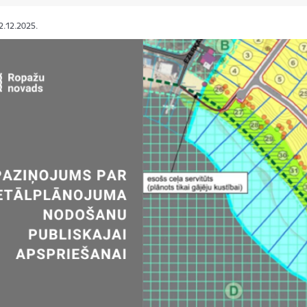
12.12.2025.