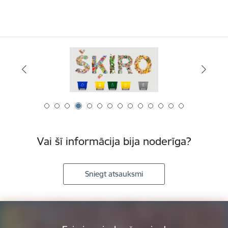
Vai šī informācija bija noderīga?
Sniegt atsauksmi