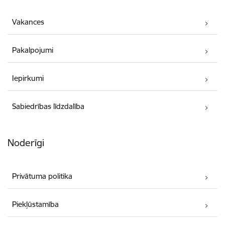
Vakances
Pakalpojumi
Iepirkumi
Sabiedrības līdzdalība
Noderīgi
Privātuma politika
Piekļūstamība