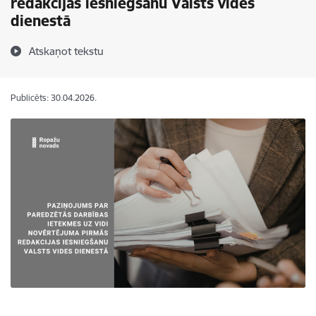
redakcijas iesniegšanu Valsts vides
dienestā
Atskaņot tekstu
Publicēts: 30.04.2026.