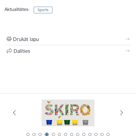
Aktualitātes:
Sports
Drukāt lapu
Dalīties