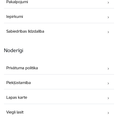
Pakalpojumi
Iepirkumi
Sabiedrības līdzdalība
Noderīgi
Privātuma politika
Piekļūstamība
Lapas karte
Viegli lasīt