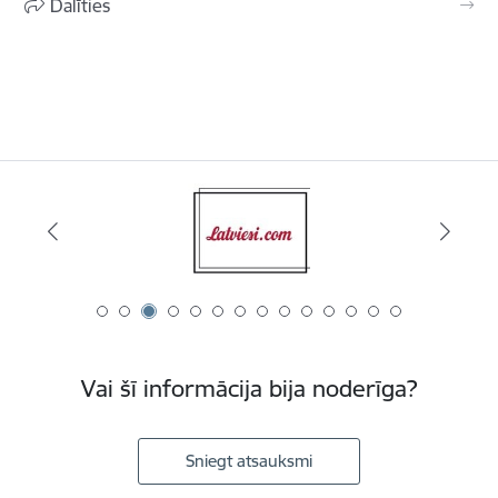
Dalīties
Vai šī informācija bija noderīga?
Sniegt atsauksmi