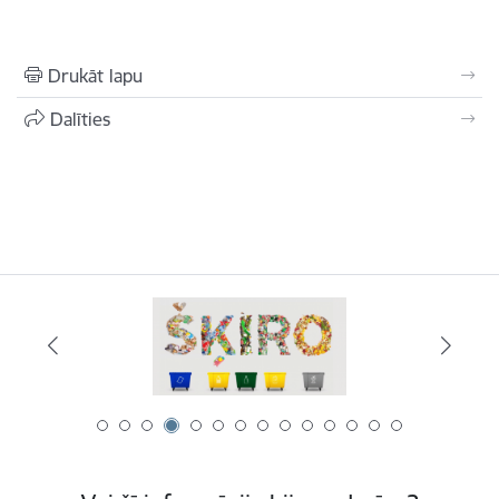
Drukāt lapu
Dalīties