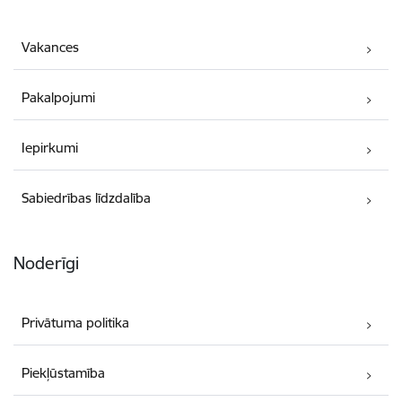
Vakances
Pakalpojumi
Iepirkumi
Sabiedrības līdzdalība
Noderīgi
Privātuma politika
Piekļūstamība