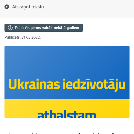
Atskaņot tekstu
Publicēts
pirms vairāk nekā 4 gadiem
Publicēts: 21.03.2022.