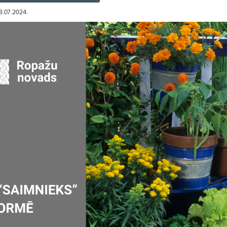
18.07.2024.