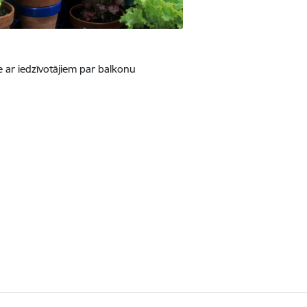
e ar iedzīvotājiem par balkonu