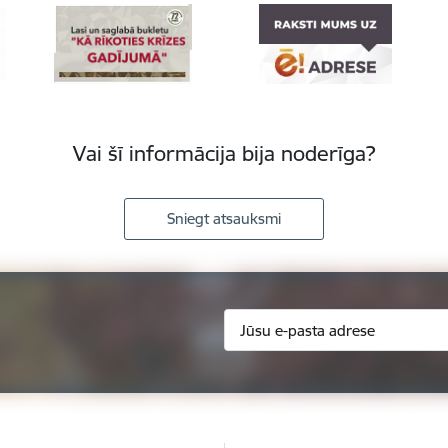
Vai šī informācija bija noderīga?
Sniegt atsauksmi