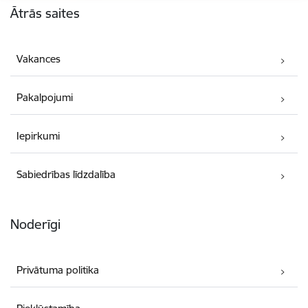
Ātrās saites
Vakances
Pakalpojumi
Iepirkumi
Sabiedrības līdzdalība
Noderīgi
Privātuma politika