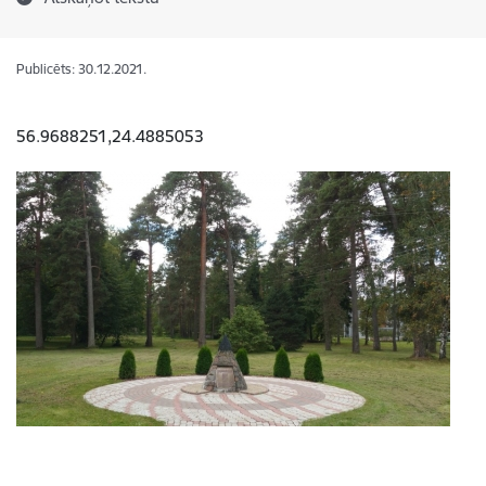
Publicēts: 30.12.2021.
56.9688251,24.4885053