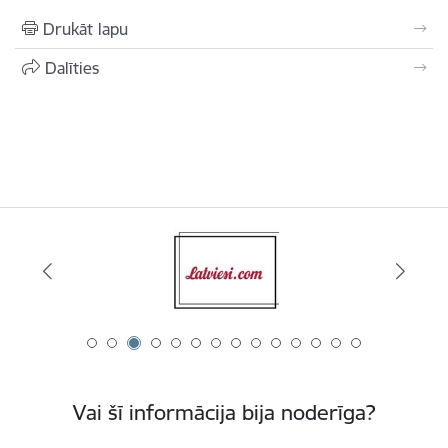
Drukāt lapu
Dalīties
Vai šī informācija bija noderīga?