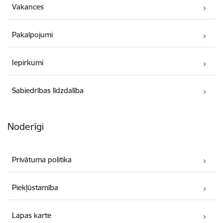
Vakances
Pakalpojumi
Iepirkumi
Sabiedrības līdzdalība
Noderīgi
Privātuma politika
Piekļūstamība
Lapas karte