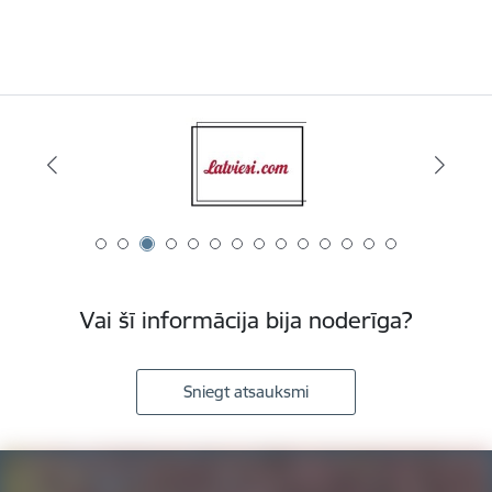
Vai šī informācija bija noderīga?
Sniegt atsauksmi