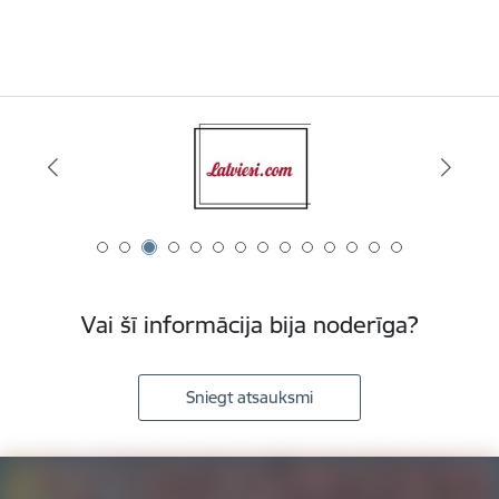
Vai šī informācija bija noderīga?
Sniegt atsauksmi