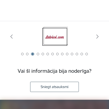
Vai šī informācija bija noderīga?
Sniegt atsauksmi