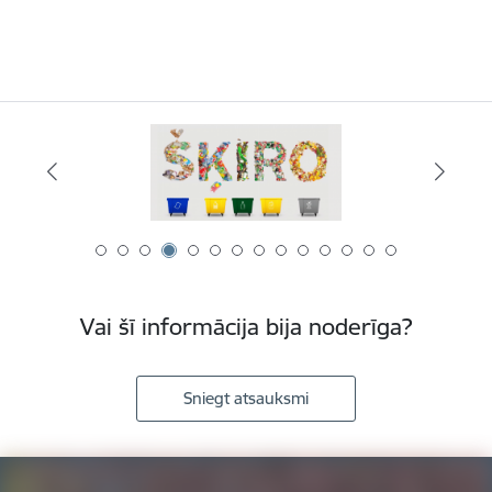
Vai šī informācija bija noderīga?
Sniegt atsauksmi