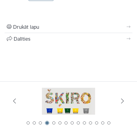
Drukāt lapu
Dalīties